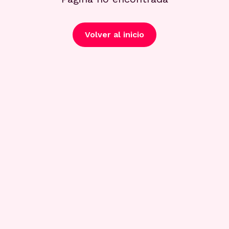
Volver al inicio